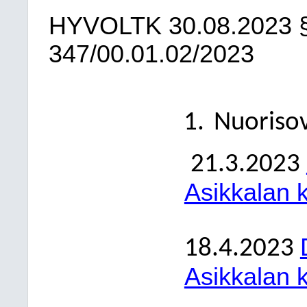
HYVOLTK
30.08.2023
347/00.01.02/2023
Nuorisov
21.3.2023
Asikkalan 
18.4.2023
Asikkalan 