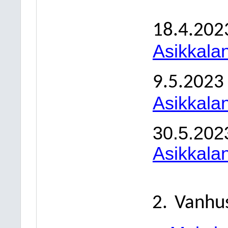
18.4.202
Asikkala
9.5.2023
Asikkala
30.5.20
Asikkala
Vanhu