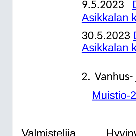
9.5.2023
Asikkalan 
30.5.2023
Asikkalan 
Vanhus-
Muistio-2
Valmistelija
Hyvinv