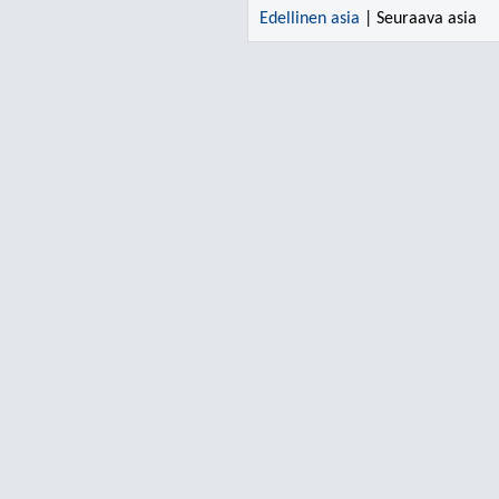
Edellinen asia
| Seuraava asia