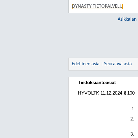
DYNASTY TIETOPALVELU
Asikkalan
Edellinen asia
|
Seuraava asia
Tiedoksiantoasiat
HYVOLTK
11.12.2024
§ 100