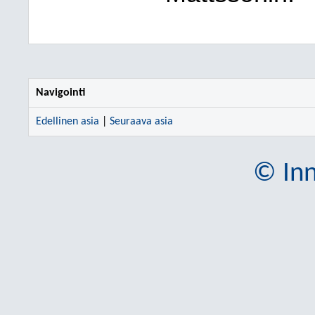
Navigointi
Edellinen asia
|
Seuraava asia
© Inn