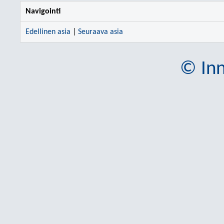
Navigointi
Edellinen asia
|
Seuraava asia
© Inn